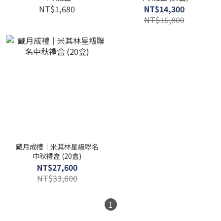
NT$1,680
NT$14,300
NT$16,800
藏月成禮｜米其林星級聯名
中秋禮盒 (20盒)
NT$27,600
NT$33,600
1