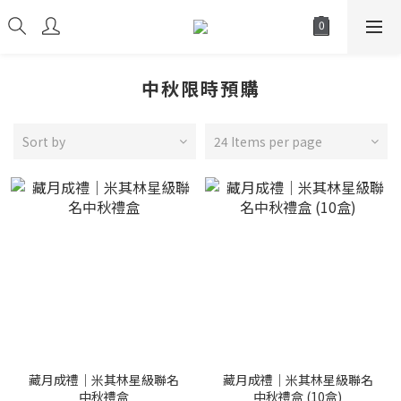
中秋限時預購
Sort by
24 Items per page
藏月成禮｜米其林星級聯名
藏月成禮｜米其林星級聯名
中秋禮盒
中秋禮盒 (10盒)