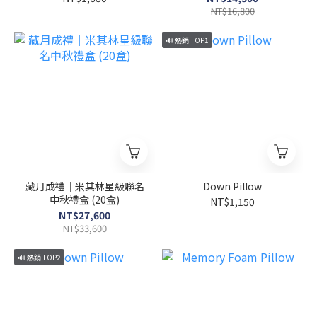
NT$16,800
🔊 熱銷 TOP1
藏月成禮｜米其林星級聯名
Down Pillow
中秋禮盒 (20盒)
NT$1,150
NT$27,600
NT$33,600
🔊 熱銷 TOP2