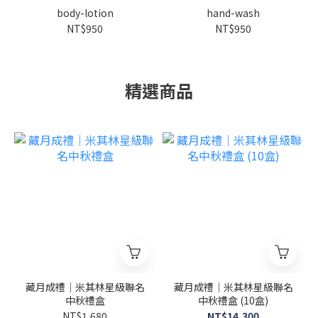
body-lotion
hand-wash
NT$950
NT$950
精選商品
藏月成禮｜米其林星級聯名
藏月成禮｜米其林星級聯名
中秋禮盒
中秋禮盒 (10盒)
NT$1,680
NT$14,300