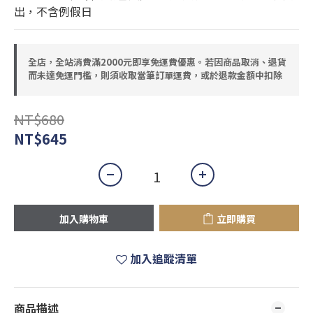
出，不含例假日
全店，全站消費滿2000元即享免運費優惠。若因商品取消、退貨
而未達免運門檻，則須收取當筆訂單運費，或於退款金額中扣除
NT$680
NT$645
加入購物車
立即購買
加入追蹤清單
商品描述